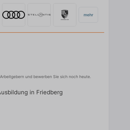
mehr
-Arbeitgebern und bewerben Sie sich noch heute.
Ausbildung in Friedberg