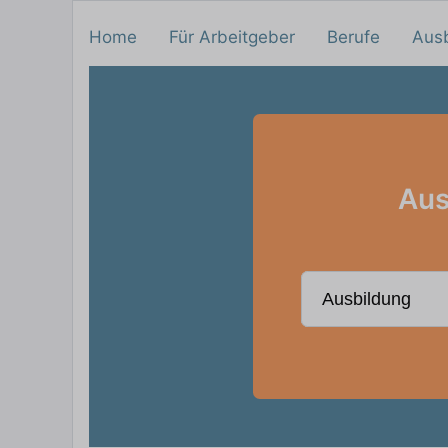
Home
Für Arbeitgeber
Berufe
Aus
Aus