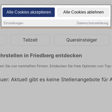
Alle Cookies akzeptieren
Alle Cookies ablehnen
Einstellungen
Datenschutzerklärung
Teilzeit
Quereinsteiger
rstellen in Friedberg entdecken
den Sie von namhaften Firmen. Entdecken Sie freie Optionen von Top
er: Aktuell gibt es keine Stellenangebote für 