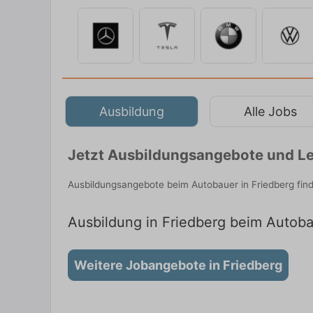
Ausbildung
Alle Jobs
Jetzt Ausbildungsangebote und Leh
Ausbildungsangebote beim Autobauer in Friedberg fin
Ausbildung in Friedberg beim Autobau
Weitere Jobangebote in Friedberg