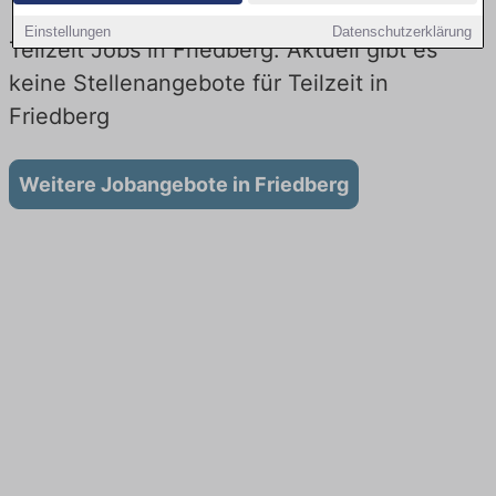
Einstellungen
Datenschutzerklärung
Teilzeit Jobs in Friedberg: Aktuell gibt es
keine Stellenangebote für Teilzeit in
Friedberg
Weitere Jobangebote in Friedberg