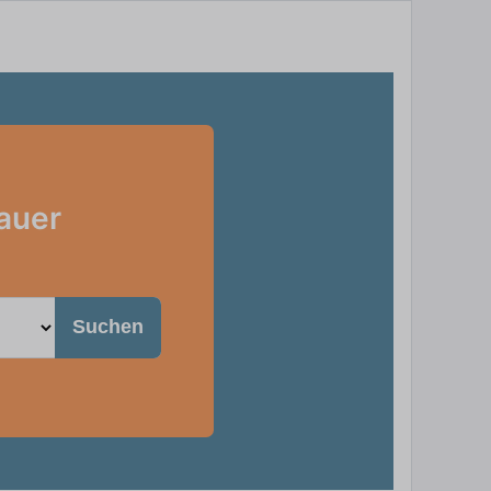
auer
Suchen