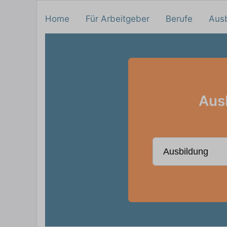
Home
Für Arbeitgeber
Berufe
Aus
Aus