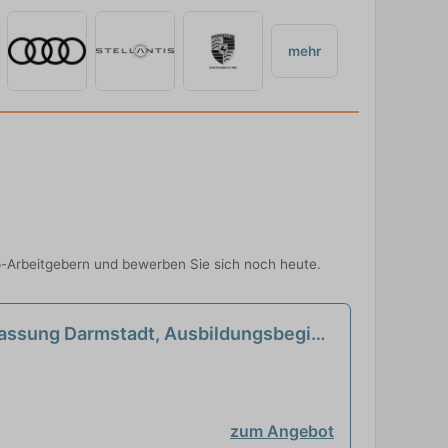
mehr
p-Arbeitgebern und bewerben Sie sich noch heute.
rlassung Darmstadt, Ausbildungsbeginn
zum Angebot