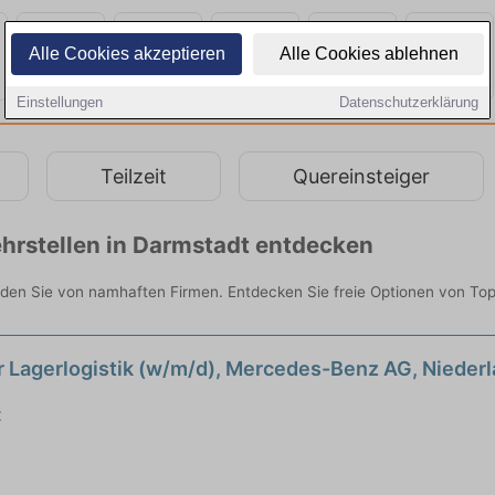
Alle Cookies akzeptieren
Alle Cookies ablehnen
Einstellungen
Datenschutzerklärung
Teilzeit
Quereinsteiger
hrstellen in Darmstadt entdecken
den Sie von namhaften Firmen. Entdecken Sie freie Optionen von To
ür Lagerlogistik (w/m/d), Mercedes-Benz AG, Niede
t