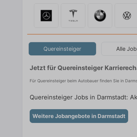
Quereinsteiger
Alle Job
Jetzt für Quereinsteiger Karriere
Für Quereinsteiger beim Autobauer finden Sie in Darm
Quereinsteiger Jobs in Darmstadt: Ak
Weitere Jobangebote in Darmstadt