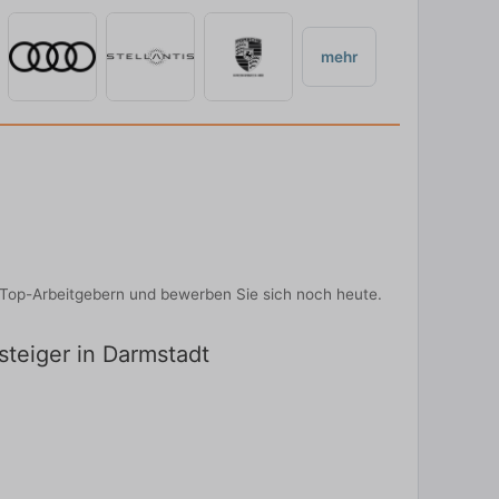
mehr
n Top-Arbeitgebern und bewerben Sie sich noch heute.
steiger in Darmstadt