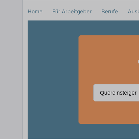
Home
Für Arbeitgeber
Berufe
Aus