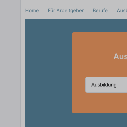
Home
Für Arbeitgeber
Berufe
Aus
Aus