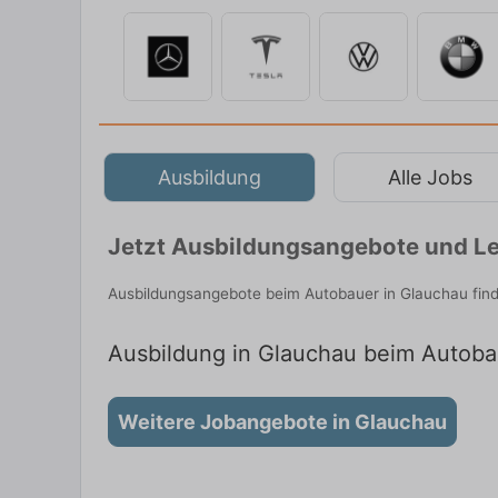
Ausbildung
Alle Jobs
Jetzt Ausbildungsangebote und Le
Ausbildungsangebote beim Autobauer in Glauchau find
Ausbildung in Glauchau beim Autobau
Weitere Jobangebote in Glauchau