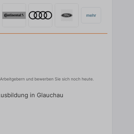
mehr
Arbeitgebern und bewerben Sie sich noch heute.
Ausbildung in Glauchau