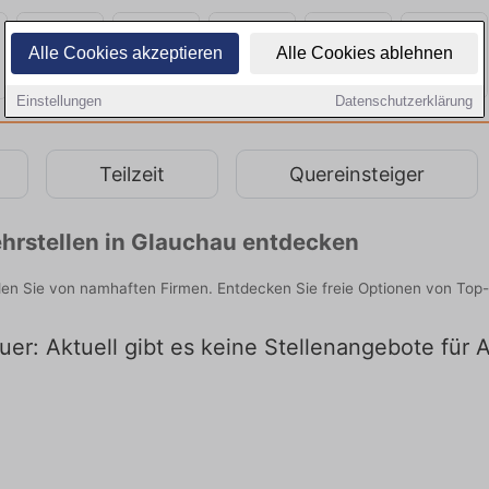
Alle Cookies akzeptieren
Alle Cookies ablehnen
Einstellungen
Datenschutzerklärung
Teilzeit
Quereinsteiger
hrstellen in Glauchau entdecken
en Sie von namhaften Firmen. Entdecken Sie freie Optionen von Top-
er: Aktuell gibt es keine Stellenangebote für 