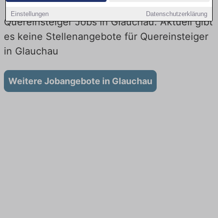
Einstellungen
Datenschutzerklärung
Quereinsteiger Jobs in Glauchau: Aktuell gibt
es keine Stellenangebote für Quereinsteiger
in Glauchau
Weitere Jobangebote in Glauchau