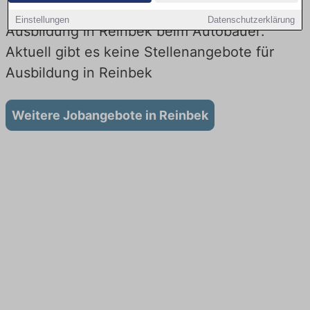
Einstellungen
Datenschutzerklärung
Ausbildung in Reinbek beim Autobauer:
Aktuell gibt es keine Stellenangebote für
Ausbildung in Reinbek
Weitere Jobangebote in Reinbek