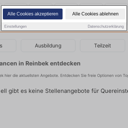
Alle Cookies akzeptieren
Alle Cookies ablehnen
Einstellungen
Datenschutzerklärung
s
Ausbildung
Teilzeit
chancen in Reinbek entdecken
ek hier die aktuellsten Angebote. Entdecken Sie freie Optionen von 
ell gibt es keine Stellenangebote für Quereinst