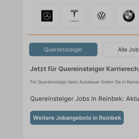
Quereinsteiger
Alle Job
Jetzt für Quereinsteiger Karriere
Für Quereinsteiger beim Autobauer finden Sie in Reinb
Quereinsteiger Jobs in Reinbek: Aktu
Weitere Jobangebote in Reinbek