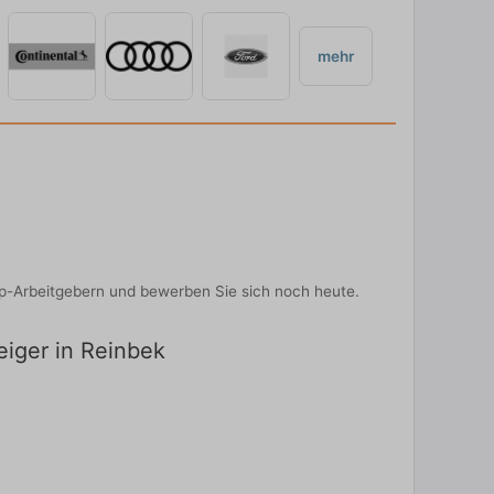
mehr
Top-Arbeitgebern und bewerben Sie sich noch heute.
eiger in Reinbek