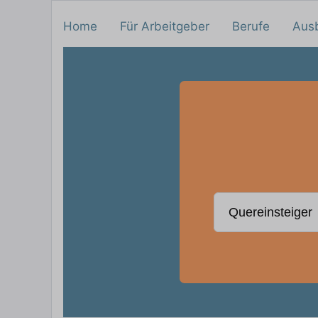
Home
Für Arbeitgeber
Berufe
Aus