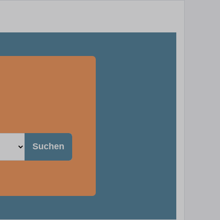
Suchen