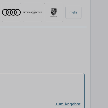
mehr
zum Angebot