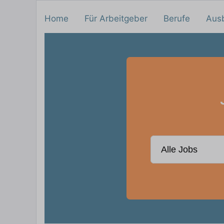
Home
Für Arbeitgeber
Berufe
Aus