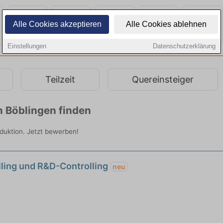
Alle Cookies akzeptieren
Alle Cookies ablehnen
Einstellungen
Datenschutzerklärung
Teilzeit
Quereinsteiger
n Böblingen finden
oduktion. Jetzt bewerben!
lling und R&D-Controlling
neu