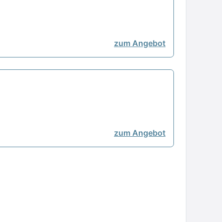
zum Angebot
zum Angebot