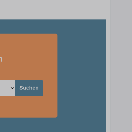
n
Suchen