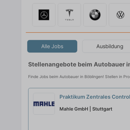
Alle Jobs
Ausbildung
Stellenangebote beim Autobauer i
Finde Jobs beim Autobauer in Böblingen! Stellen in Pr
Praktikum Zentrales Contro
Mahle GmbH | Stuttgart