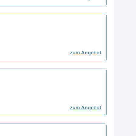
zum Angebot
zum Angebot