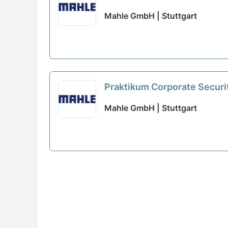
Mahle GmbH | Stuttgart
Praktikum Corporate Securi
Mahle GmbH | Stuttgart