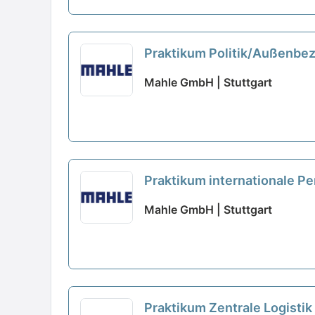
Praktikum Politik/Außenbe
Mahle GmbH | Stuttgart
Praktikum internationale P
Mahle GmbH | Stuttgart
Praktikum Zentrale Logistik