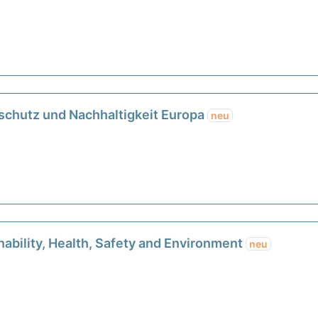
schutz und Nachhaltigkeit Europa
neu
ability, Health, Safety and Environment
neu