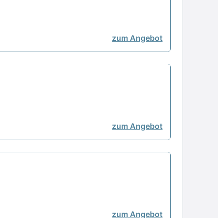
zum Angebot
zum Angebot
zum Angebot