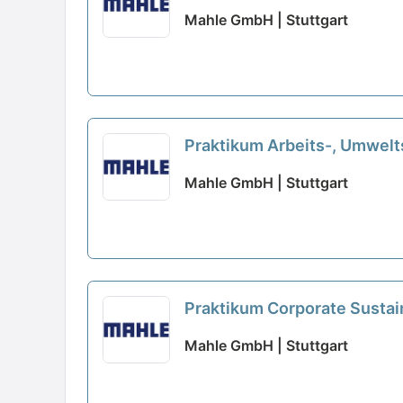
Mahle GmbH | Stuttgart
Praktikum Arbeits-, Umwelt
Mahle GmbH | Stuttgart
Praktikum Corporate Sustain
Mahle GmbH | Stuttgart