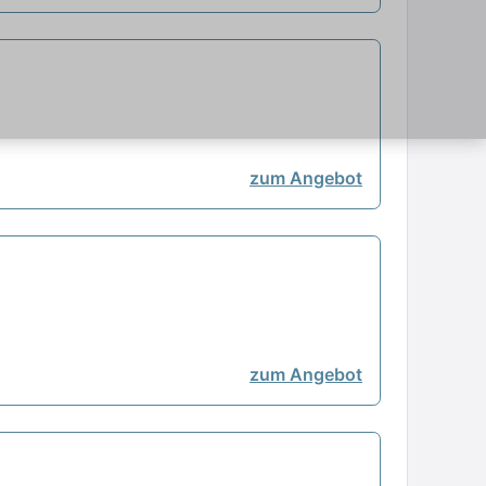
zum Angebot
zum Angebot