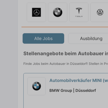
Alle Jobs
Ausbildung
Stellenangebote beim Autobauer i
Finde Jobs beim Autobauer in Düsseldorf! Stellen in P
Automobilverkäufer MINI (
BMW Group | Düsseldorf