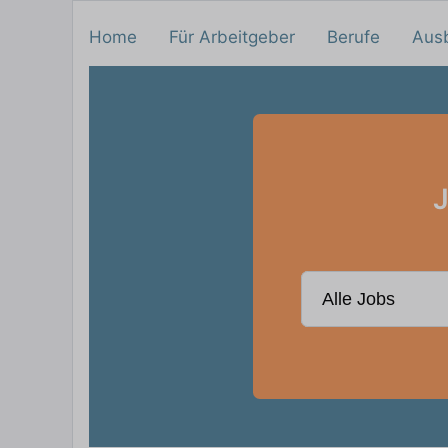
Home
Für Arbeitgeber
Berufe
Aus
J