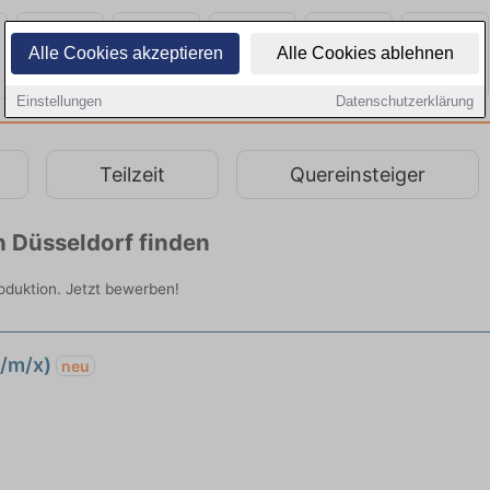
Alle Cookies akzeptieren
Alle Cookies ablehnen
Einstellungen
Datenschutzerklärung
Teilzeit
Quereinsteiger
n Düsseldorf finden
roduktion. Jetzt bewerben!
w/m/x)
neu