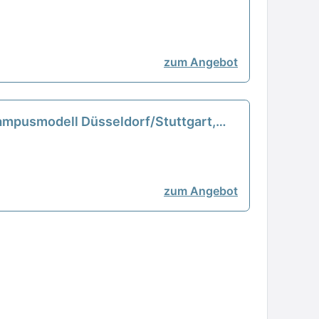
zum Angebot
ampusmodell Düsseldorf/Stuttgart,
zum Angebot