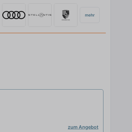
mehr
zum Angebot