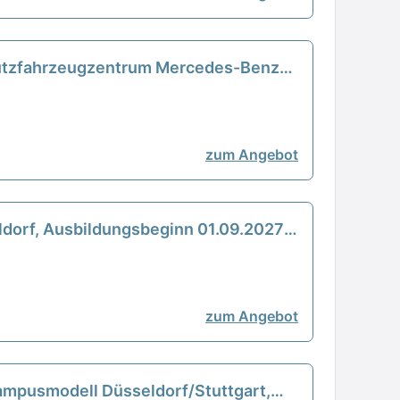
Nutzfahrzeugzentrum Mercedes-Benz
zum Angebot
dorf, Ausbildungsbeginn 01.09.2027
zum Angebot
ampusmodell Düsseldorf/Stuttgart,