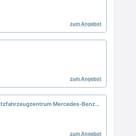
zum Angebot
zum Angebot
Nutzfahrzeugzentrum Mercedes-Benz
zum Angebot