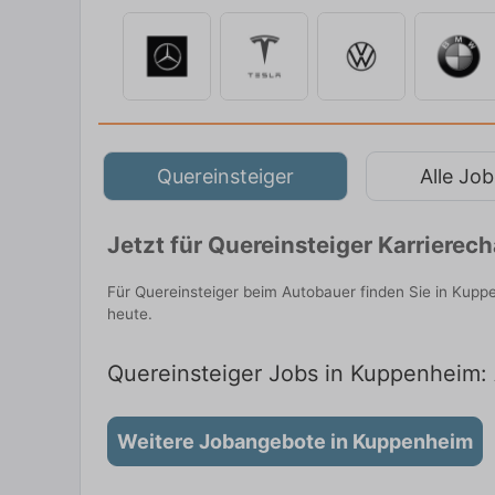
Quereinsteiger
Alle Job
Jetzt für Quereinsteiger Karriere
Für Quereinsteiger beim Autobauer finden Sie in Kupp
heute.
Quereinsteiger Jobs in Kuppenheim: 
Weitere Jobangebote in Kuppenheim