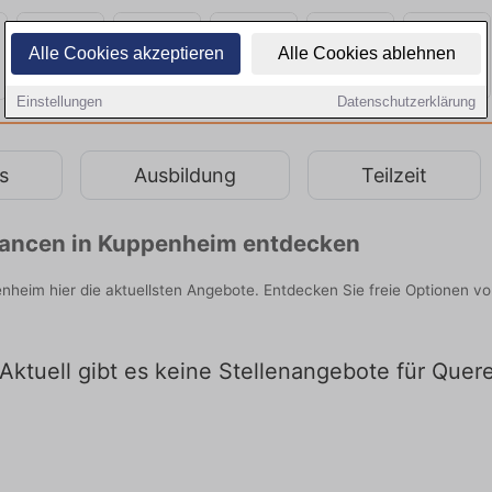
Alle Cookies akzeptieren
Alle Cookies ablehnen
Einstellungen
Datenschutzerklärung
s
Ausbildung
Teilzeit
chancen in Kuppenheim entdecken
enheim hier die aktuellsten Angebote. Entdecken Sie freie Optionen 
Aktuell gibt es keine Stellenangebote für Quer