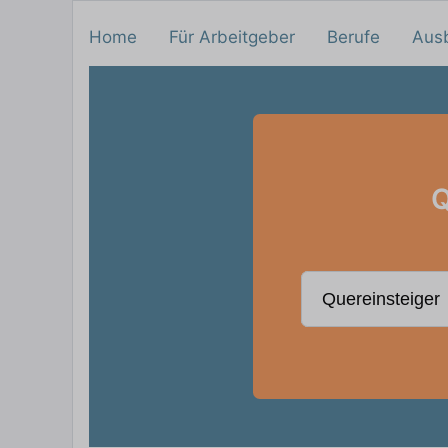
Home
Für Arbeitgeber
Berufe
Aus
Q