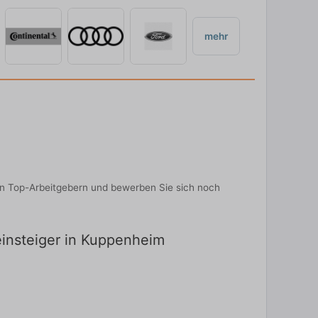
mehr
von Top-Arbeitgebern und bewerben Sie sich noch
einsteiger in Kuppenheim