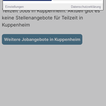
Einstellungen
Datenschutzerklärung
Teilzeit Jobs in Kuppenheim: Aktuell gibt es
keine Stellenangebote für Teilzeit in
Kuppenheim
Weitere Jobangebote in Kuppenheim