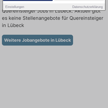
Einstellungen
Datenschutzerklärung
Quereinsteiger Jobs in Lübeck: Aktuell gibt
es keine Stellenangebote für Quereinsteiger
in Lübeck
Weitere Jobangebote in Lübeck