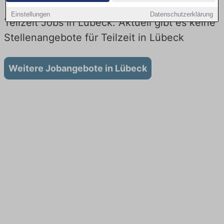
Einstellungen
Datenschutzerklärung
Teilzeit Jobs in Lübeck: Aktuell gibt es keine
Stellenangebote für Teilzeit in Lübeck
Weitere Jobangebote in Lübeck