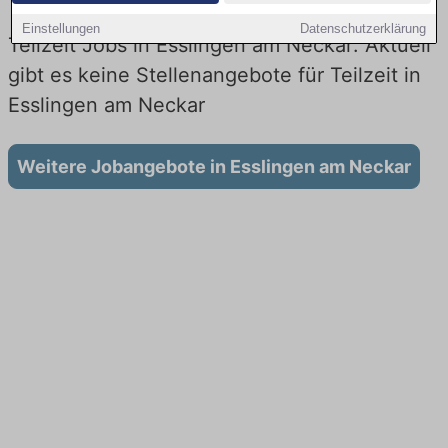
Einstellungen
Datenschutzerklärung
Teilzeit Jobs in Esslingen am Neckar: Aktuell
gibt es keine Stellenangebote für Teilzeit in
Esslingen am Neckar
Weitere Jobangebote in Esslingen am Neckar