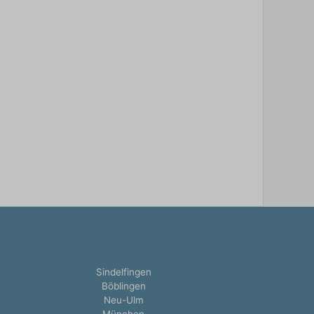
Sindelfingen
Böblingen
Neu-Ulm
München