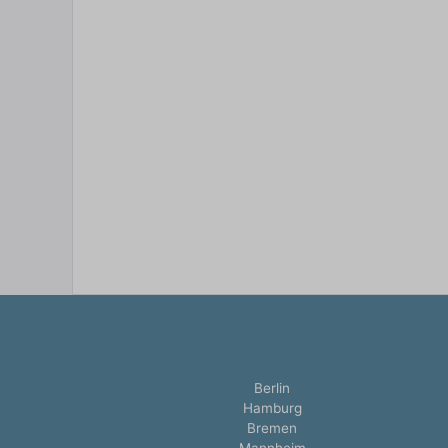
Berlin
Hamburg
Bremen
Mannheim