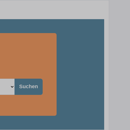
)
Suchen