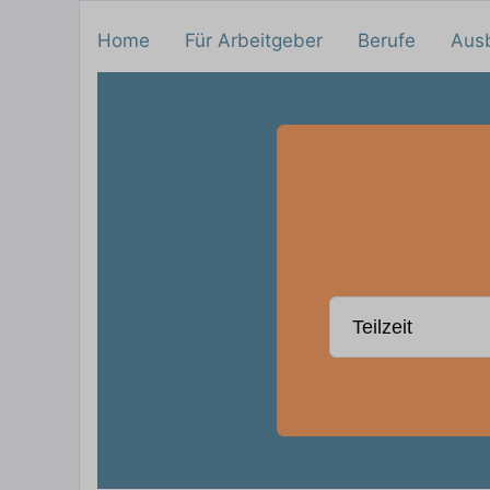
Home
Für Arbeitgeber
Berufe
Aus