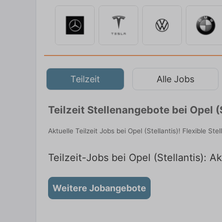
Teilzeit
Alle Jobs
Teilzeit Stellenangebote bei Opel (
Aktuelle Teilzeit Jobs bei Opel (Stellantis)! Flexible S
Teilzeit-Jobs bei Opel (Stellantis): Ak
Weitere Jobangebote