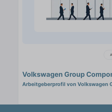
A
Volkswagen Group Compon
Arbeitgeberprofil von Volkswagen