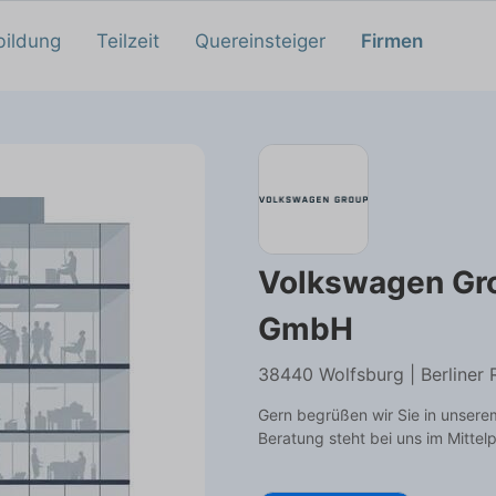
bildung
Teilzeit
Quereinsteiger
Firmen
Volkswagen Gr
GmbH
38440 Wolfsburg | Berliner 
Gern begrüßen wir Sie in unsere
Beratung steht bei uns im Mittel