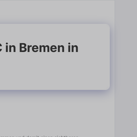
 in Bremen in