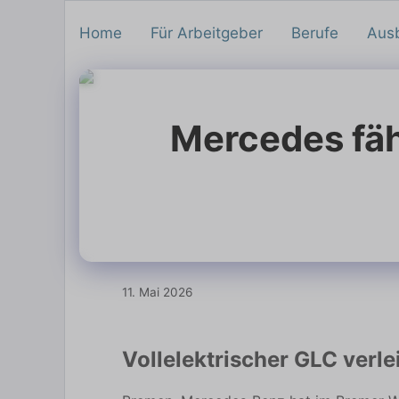
Home
Für Arbeitgeber
Berufe
Aus
Mercedes fäh
11. Mai 2026
Vollelektrischer GLC verle