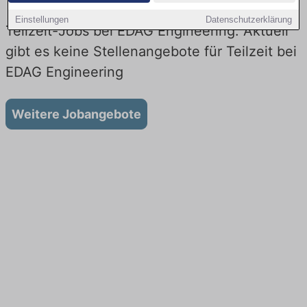
Einstellungen
Datenschutzerklärung
Teilzeit-Jobs bei EDAG Engineering: Aktuell
gibt es keine Stellenangebote für Teilzeit bei
EDAG Engineering
Weitere Jobangebote