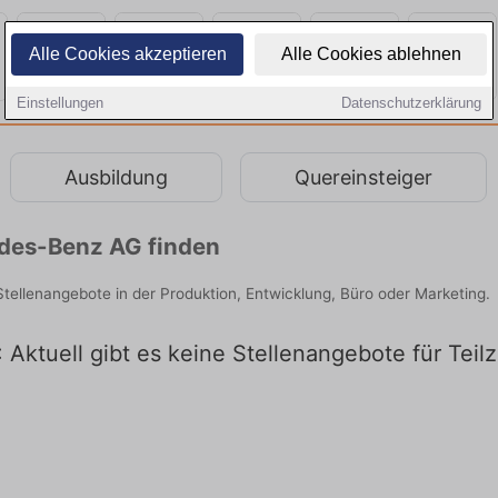
Alle Cookies akzeptieren
Alle Cookies ablehnen
Einstellungen
Datenschutzerklärung
Ausbildung
Quereinsteiger
edes-Benz AG finden
Stellenangebote in der Produktion, Entwicklung, Büro oder Marketing.
 Aktuell gibt es keine Stellenangebote für Tei