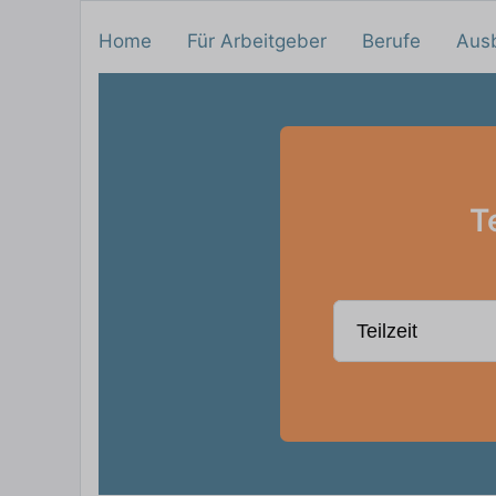
Home
Für Arbeitgeber
Berufe
Aus
T