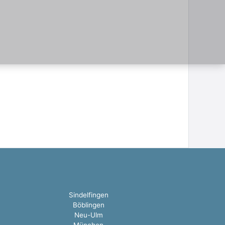
Sindelfingen
Böblingen
Neu-Ulm
München