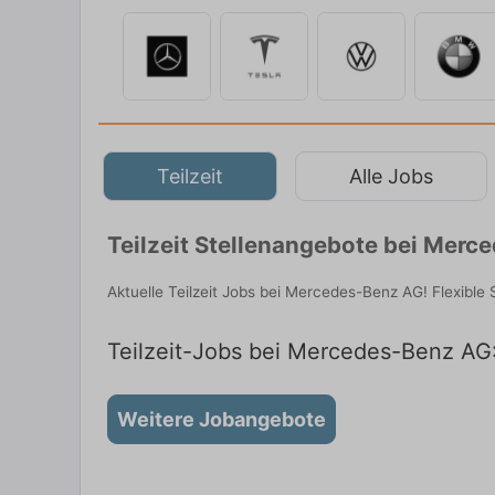
Teilzeit
Alle Jobs
Teilzeit Stellenangebote bei Merc
Aktuelle Teilzeit Jobs bei Mercedes-Benz AG! Flexible 
Teilzeit-Jobs bei Mercedes-Benz AG:
Weitere Jobangebote