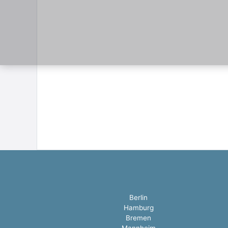
Berlin
Hamburg
Bremen
Mannheim