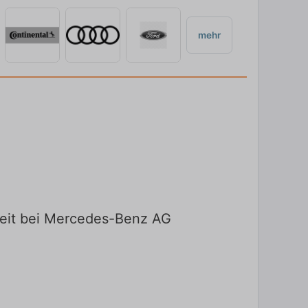
mehr
lzeit bei Mercedes-Benz AG