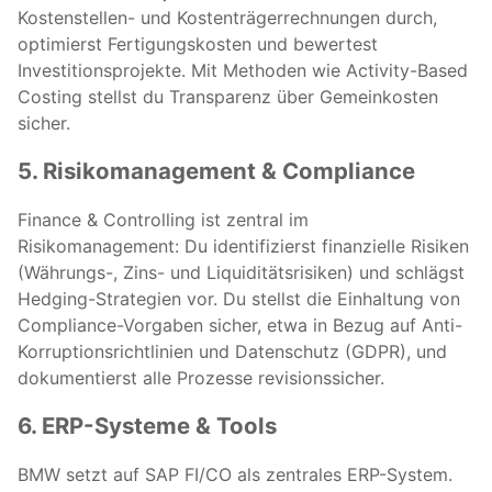
Kostenstellen- und Kostenträgerrechnungen durch,
optimierst Fertigungskosten und bewertest
Investitionsprojekte. Mit Methoden wie Activity-Based
Costing stellst du Transparenz über Gemeinkosten
sicher.
5. Risikomanagement & Compliance
Finance & Controlling ist zentral im
Risikomanagement: Du identifizierst finanzielle Risiken
(Währungs-, Zins- und Liquiditätsrisiken) und schlägst
Hedging-Strategien vor. Du stellst die Einhaltung von
Compliance-Vorgaben sicher, etwa in Bezug auf Anti-
Korruptionsrichtlinien und Datenschutz (GDPR), und
dokumentierst alle Prozesse revisionssicher.
6. ERP-Systeme & Tools
BMW setzt auf SAP FI/CO als zentrales ERP-System.