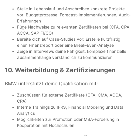
Stelle in Lebenslauf und Anschreiben konkrete Projekte
vor: Budgetprozesse, Forecast-Implementierungen, Audit-
Erfahrungen
Füge Nachweise zu relevanten Zertifikaten bei (CFA, CPA,
ACCA, SAP FI/CO)
Bereite dich auf Case-Studies vor: Erstelle kurzfristig
einen Finanzreport oder eine Break-Even-Analyse
Zeige in Interviews deine Fähigkeit, komplexe finanzielle
Zusammenhänge verständlich zu kommunizieren
10. Weiterbildung & Zertifizierungen
BMW unterstützt deine Qualifikation mit:
Zuschüssen für externe Zertifikate (CFA, CMA, ACCA,
CPA)
Interne Trainings zu IFRS, Financial Modeling und Data
Analytics
Möglichkeiten zur Promotion oder MBA-Förderung in
Kooperation mit Hochschulen