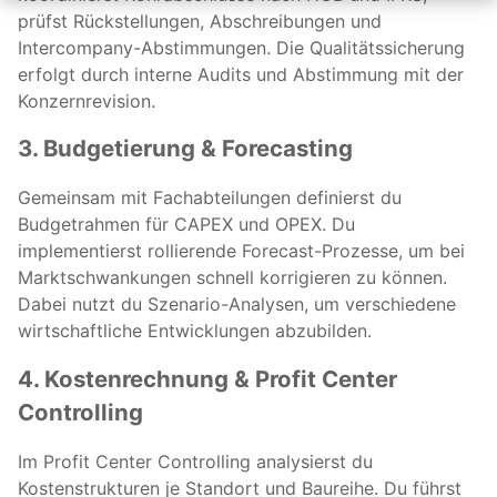
prüfst Rückstellungen, Abschreibungen und
Intercompany-Abstimmungen. Die Qualitätssicherung
erfolgt durch interne Audits und Abstimmung mit der
Konzernrevision.
3. Budgetierung & Forecasting
Gemeinsam mit Fachabteilungen definierst du
Budgetrahmen für CAPEX und OPEX. Du
implementierst rollierende Forecast-Prozesse, um bei
Marktschwankungen schnell korrigieren zu können.
Dabei nutzt du Szenario-Analysen, um verschiedene
wirtschaftliche Entwicklungen abzubilden.
4. Kostenrechnung & Profit Center
Controlling
Im Profit Center Controlling analysierst du
Kostenstrukturen je Standort und Baureihe. Du führst