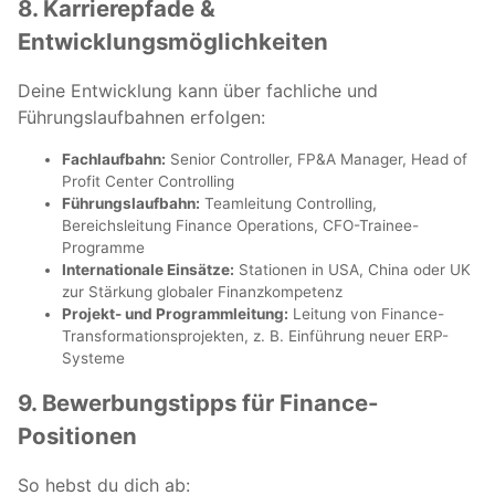
8. Karrierepfade &
Entwicklungsmöglichkeiten
Deine Entwicklung kann über fachliche und
Führungslaufbahnen erfolgen:
Fachlaufbahn:
Senior Controller, FP&A Manager, Head of
Profit Center Controlling
Führungslaufbahn:
Teamleitung Controlling,
Bereichsleitung Finance Operations, CFO-Trainee-
Programme
Internationale Einsätze:
Stationen in USA, China oder UK
zur Stärkung globaler Finanzkompetenz
Projekt- und Programmleitung:
Leitung von Finance-
Transformationsprojekten, z. B. Einführung neuer ERP-
Systeme
9. Bewerbungstipps für Finance-
Positionen
So hebst du dich ab: