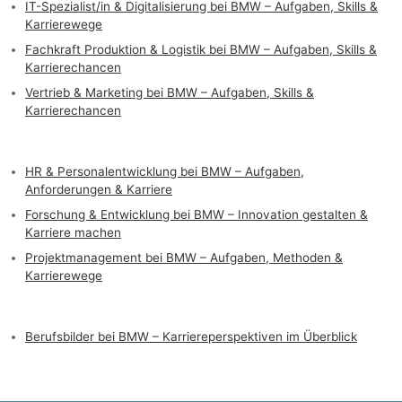
IT-Spezialist/in & Digitalisierung bei BMW – Aufgaben, Skills &
Karrierewege
Fachkraft Produktion & Logistik bei BMW – Aufgaben, Skills &
Karrierechancen
Vertrieb & Marketing bei BMW – Aufgaben, Skills &
Karrierechancen
HR & Personalentwicklung bei BMW – Aufgaben,
Anforderungen & Karriere
Forschung & Entwicklung bei BMW – Innovation gestalten &
Karriere machen
Projektmanagement bei BMW – Aufgaben, Methoden &
Karrierewege
Berufsbilder bei BMW – Karriere­perspektiven im Überblick