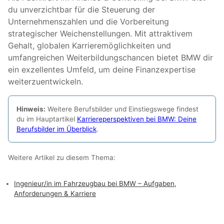
du unverzichtbar für die Steuerung der
Unternehmenszahlen und die Vorbereitung
strategischer Weichenstellungen. Mit attraktivem
Gehalt, globalen Karrieremöglichkeiten und
umfangreichen Weiterbildungschancen bietet BMW dir
ein exzellentes Umfeld, um deine Finanzexpertise
weiterzuentwickeln.
Hinweis:
Weitere Berufsbilder und Einstiegswege findest
du im Hauptartikel
Karriere­perspektiven bei BMW: Deine
Berufsbilder im Überblick
.
Weitere Artikel zu diesem Thema:
Ingenieur/in im Fahrzeugbau bei BMW – Aufgaben,
Anforderungen & Karriere