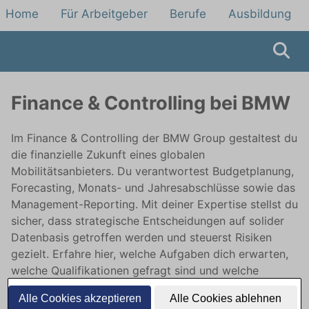
Home
Für Arbeitgeber
Berufe
Ausbildung
Finance & Controlling bei BMW
Im Finance & Controlling der BMW Group gestaltest du
die finanzielle Zukunft eines globalen
Mobilitätsanbieters. Du verantwortest Budgetplanung,
Forecasting, Monats- und Jahresabschlüsse sowie das
Management-Reporting. Mit deiner Expertise stellst du
sicher, dass strategische Entscheidungen auf solider
Datenbasis getroffen werden und steuerst Risiken
gezielt. Erfahre hier, welche Aufgaben dich erwarten,
welche Qualifikationen gefragt sind und welche
Karrierepfade dir offenstehen.
Alle Cookies akzeptieren
Alle Cookies ablehnen