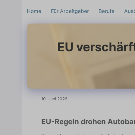
Home
Für Arbeitgeber
Berufe
Aus
EU verschärf
10. Juni 2026
EU-Regeln drohen Autoba