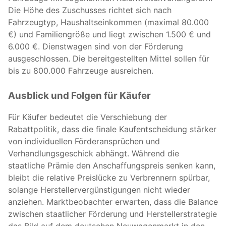
Die Höhe des Zuschusses richtet sich nach
Fahrzeugtyp, Haushaltseinkommen (maximal 80.000
€) und Familiengröße und liegt zwischen 1.500 € und
6.000 €. Dienstwagen sind von der Förderung
ausgeschlossen. Die bereitgestellten Mittel sollen für
bis zu 800.000 Fahrzeuge ausreichen.
Ausblick und Folgen für Käufer
Für Käufer bedeutet die Verschiebung der
Rabattpolitik, dass die finale Kaufentscheidung stärker
von individuellen Förderansprüchen und
Verhandlungsgeschick abhängt. Während die
staatliche Prämie den Anschaffungspreis senken kann,
bleibt die relative Preislücke zu Verbrennern spürbar,
solange Herstellervergünstigungen nicht wieder
anziehen. Marktbeobachter erwarten, dass die Balance
zwischen staatlicher Förderung und Herstellerstrategie