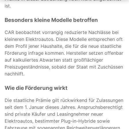
ist.
Besonders kleine Modelle betroffen
CAR beobachtet vorrangig reduzierte Nachlässe bei
kleineren Elektroautos. Diese Modelle entsprechen oft
dem Profil jener Haushalte, die für die neue staatliche
Förderung infrage kommen. Hersteller setzen offenbar
auf kalkuliertes Abwarten statt großflächiger
Preiszugeständnisse, sobald der Staat mit Zuschüssen
nachhilft.
Wie die Förderung wirkt
Die staatliche Prämie gilt rückwirkend für Zulassungen
seit dem 1. Januar dieses Jahres. Anspruchsberechtigt
sind private Käufer und Leasingnehmer neuer
Elektroautos, bestimmter Plug-in-Hybride sowie
Fahrzeuge mit sogenannten Reichweitenverlängerern.