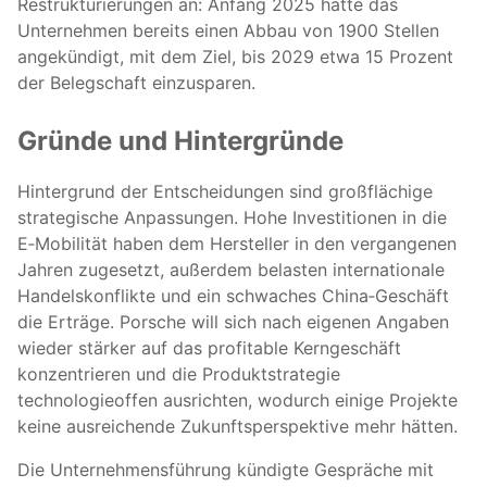
Restrukturierungen an: Anfang 2025 hatte das
Unternehmen bereits einen Abbau von 1900 Stellen
angekündigt, mit dem Ziel, bis 2029 etwa 15 Prozent
der Belegschaft einzusparen.
Gründe und Hintergründe
Hintergrund der Entscheidungen sind großflächige
strategische Anpassungen. Hohe Investitionen in die
E‑Mobilität haben dem Hersteller in den vergangenen
Jahren zugesetzt, außerdem belasten internationale
Handelskonflikte und ein schwaches China‑Geschäft
die Erträge. Porsche will sich nach eigenen Angaben
wieder stärker auf das profitable Kerngeschäft
konzentrieren und die Produktstrategie
technologieoffen ausrichten, wodurch einige Projekte
keine ausreichende Zukunftsperspektive mehr hätten.
Die Unternehmensführung kündigte Gespräche mit