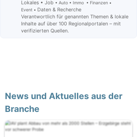
Lokales • Job
• Auto • Immo • Finanzen •
Daten & Recherche
Event •
Verantwortlich für genannten Themen & lokale
Inhalte auf über 100 Regionalportalen – mit
verifizierten Quellen.
News und Aktuelles aus der
Branche