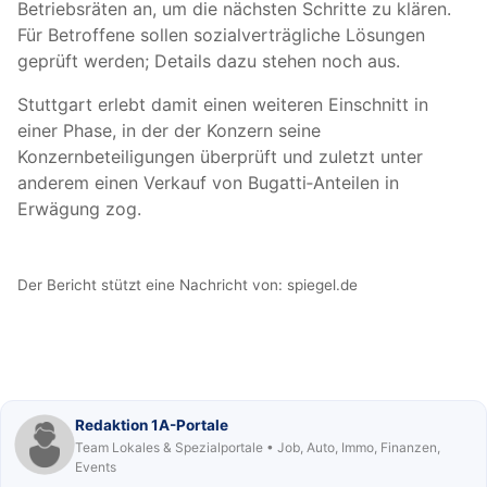
Betriebsräten an, um die nächsten Schritte zu klären.
Für Betroffene sollen sozialverträgliche Lösungen
geprüft werden; Details dazu stehen noch aus.
Stuttgart erlebt damit einen weiteren Einschnitt in
einer Phase, in der der Konzern seine
Konzernbeteiligungen überprüft und zuletzt unter
anderem einen Verkauf von Bugatti‑Anteilen in
Erwägung zog.
Der Bericht stützt eine Nachricht von:
spiegel.de
Redaktion 1A-Portale
Team Lokales & Spezialportale • Job, Auto, Immo, Finanzen,
Events