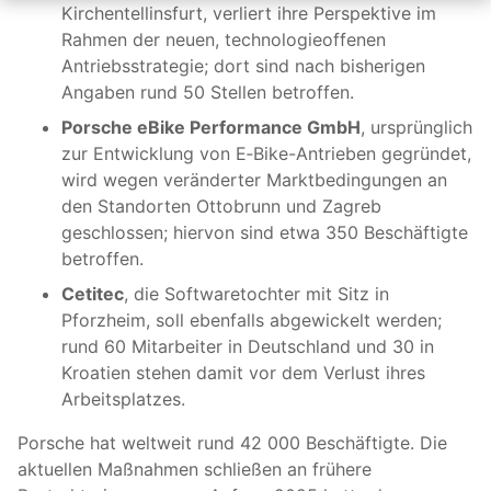
Kirchentellinsfurt, verliert ihre Perspektive im
Rahmen der neuen, technologieoffenen
Antriebsstrategie; dort sind nach bisherigen
Angaben rund 50 Stellen betroffen.
Porsche eBike Performance GmbH
, ursprünglich
zur Entwicklung von E‑Bike-Antrieben gegründet,
wird wegen veränderter Marktbedingungen an
den Standorten Ottobrunn und Zagreb
geschlossen; hiervon sind etwa 350 Beschäftigte
betroffen.
Cetitec
, die Softwaretochter mit Sitz in
Pforzheim, soll ebenfalls abgewickelt werden;
rund 60 Mitarbeiter in Deutschland und 30 in
Kroatien stehen damit vor dem Verlust ihres
Arbeitsplatzes.
Porsche hat weltweit rund 42 000 Beschäftigte. Die
aktuellen Maßnahmen schließen an frühere