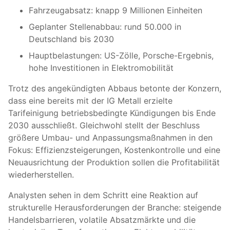
Fahrzeugabsatz: knapp 9 Millionen Einheiten
Geplanter Stellenabbau: rund 50.000 in
Deutschland bis 2030
Hauptbelastungen: US-Zölle, Porsche-Ergebnis,
hohe Investitionen in Elektromobilität
Trotz des angekündigten Abbaus betonte der Konzern,
dass eine bereits mit der IG Metall erzielte
Tarifeinigung betriebsbedingte Kündigungen bis Ende
2030 ausschließt. Gleichwohl stellt der Beschluss
größere Umbau- und Anpassungsmaßnahmen in den
Fokus: Effizienzsteigerungen, Kostenkontrolle und eine
Neuausrichtung der Produktion sollen die Profitabilität
wiederherstellen.
Analysten sehen in dem Schritt eine Reaktion auf
strukturelle Herausforderungen der Branche: steigende
Handelsbarrieren, volatile Absatzmärkte und die