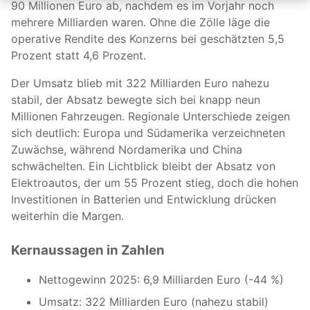
90 Millionen Euro ab, nachdem es im Vorjahr noch
mehrere Milliarden waren. Ohne die Zölle läge die
operative Rendite des Konzerns bei geschätzten 5,5
Prozent statt 4,6 Prozent.
Der Umsatz blieb mit 322 Milliarden Euro nahezu
stabil, der Absatz bewegte sich bei knapp neun
Millionen Fahrzeugen. Regionale Unterschiede zeigen
sich deutlich: Europa und Südamerika verzeichneten
Zuwächse, während Nordamerika und China
schwächelten. Ein Lichtblick bleibt der Absatz von
Elektroautos, der um 55 Prozent stieg, doch die hohen
Investitionen in Batterien und Entwicklung drücken
weiterhin die Margen.
Kernaussagen in Zahlen
Nettogewinn 2025: 6,9 Milliarden Euro (-44 %)
Umsatz: 322 Milliarden Euro (nahezu stabil)