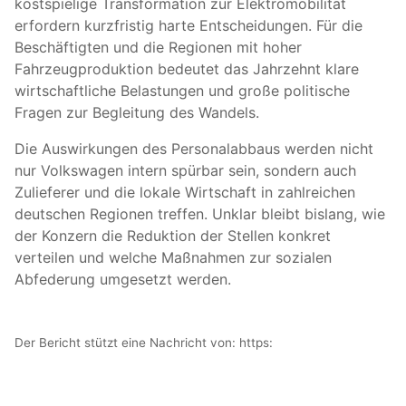
kostspielige Transformation zur Elektromobilität
erfordern kurzfristig harte Entscheidungen. Für die
Beschäftigten und die Regionen mit hoher
Fahrzeugproduktion bedeutet das Jahrzehnt klare
wirtschaftliche Belastungen und große politische
Fragen zur Begleitung des Wandels.
Die Auswirkungen des Personalabbaus werden nicht
nur Volkswagen intern spürbar sein, sondern auch
Zulieferer und die lokale Wirtschaft in zahlreichen
deutschen Regionen treffen. Unklar bleibt bislang, wie
der Konzern die Reduktion der Stellen konkret
verteilen und welche Maßnahmen zur sozialen
Abfederung umgesetzt werden.
Der Bericht stützt eine Nachricht von:
https: