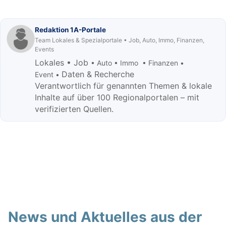
Redaktion 1A-Portale
Team Lokales & Spezialportale • Job, Auto, Immo, Finanzen,
Events
Lokales • Job
• Auto • Immo • Finanzen •
Daten & Recherche
Event •
Verantwortlich für genannten Themen & lokale
Inhalte auf über 100 Regionalportalen – mit
verifizierten Quellen.
News und Aktuelles aus der