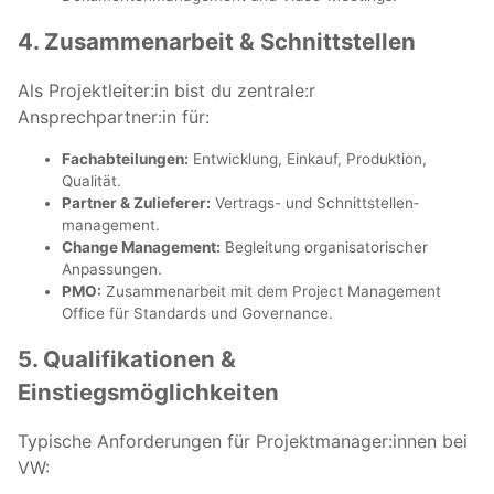
4. Zusammenarbeit & Schnittstellen
Als Projektleiter:in bist du zentrale:r
Ansprechpartner:in für:
Fachabteilungen:
Entwicklung, Einkauf, Produktion,
Qualität.
Partner & Zulieferer:
Vertrags- und Schnittstellen­
management.
Change Management:
Begleitung organisatorischer
Anpassungen.
PMO:
Zusammenarbeit mit dem Project Management
Office für Standards und Governance.
5. Qualifikationen &
Einstiegsmöglichkeiten
Typische Anforderungen für Projektmanager:innen bei
VW: