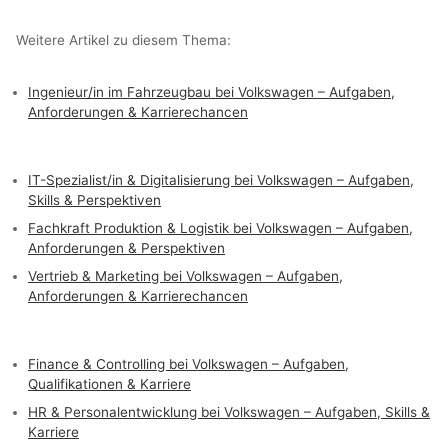
Weitere Artikel zu diesem Thema:
Ingenieur/in im Fahrzeugbau bei Volkswagen – Aufgaben,
Anforderungen & Karrierechancen
IT-Spezialist/in & Digitalisierung bei Volkswagen – Aufgaben,
Skills & Perspektiven
Fachkraft Produktion & Logistik bei Volkswagen – Aufgaben,
Anforderungen & Perspektiven
Vertrieb & Marketing bei Volkswagen – Aufgaben,
Anforderungen & Karrierechancen
Finance & Controlling bei Volkswagen – Aufgaben,
Qualifikationen & Karriere
HR & Personalentwicklung bei Volkswagen – Aufgaben, Skills &
Karriere