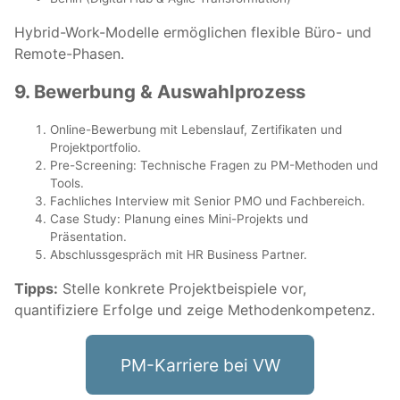
Hybrid-Work-Modelle ermöglichen flexible Büro- und
Remote-Phasen.
9. Bewerbung & Auswahlprozess
Online-Bewerbung mit Lebenslauf, Zertifikaten und
Projektportfolio.
Pre-Screening: Technische Fragen zu PM-Methoden und
Tools.
Fachliches Interview mit Senior PMO und Fachbereich.
Case Study: Planung eines Mini-Projekts und
Präsentation.
Abschlussgespräch mit HR Business Partner.
Tipps:
Stelle konkrete Projektbeispiele vor,
quantifiziere Erfolge und zeige Methodenkompetenz.
PM-Karriere bei VW