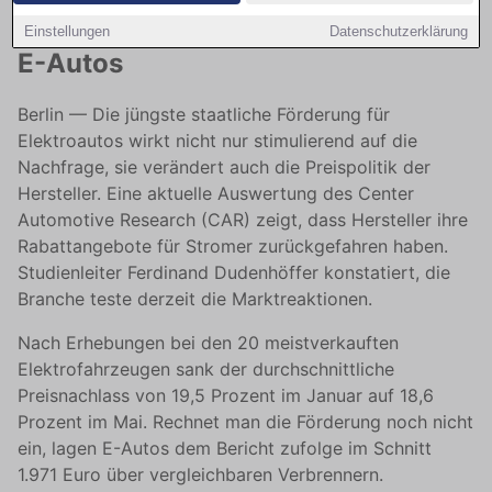
reduzierte Herstellernachlässe bei
Einstellungen
Datenschutzerklärung
E-Autos
Berlin — Die jüngste staatliche Förderung für
Elektroautos wirkt nicht nur stimulierend auf die
Nachfrage, sie verändert auch die Preispolitik der
Hersteller. Eine aktuelle Auswertung des Center
Automotive Research (CAR) zeigt, dass Hersteller ihre
Rabattangebote für Stromer zurückgefahren haben.
Studienleiter Ferdinand Dudenhöffer konstatiert, die
Branche teste derzeit die Marktreaktionen.
Nach Erhebungen bei den 20 meistverkauften
Elektrofahrzeugen sank der durchschnittliche
Preisnachlass von 19,5 Prozent im Januar auf 18,6
Prozent im Mai. Rechnet man die Förderung noch nicht
ein, lagen E-Autos dem Bericht zufolge im Schnitt
1.971 Euro über vergleichbaren Verbrennern.