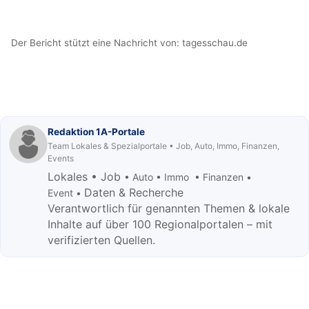
Der Bericht stützt eine Nachricht von:
tagesschau.de
Redaktion 1A-Portale
Team Lokales & Spezialportale • Job, Auto, Immo, Finanzen,
Events
Lokales • Job
• Auto • Immo • Finanzen •
Daten & Recherche
Event •
Verantwortlich für genannten Themen & lokale
Inhalte auf über 100 Regionalportalen – mit
verifizierten Quellen.