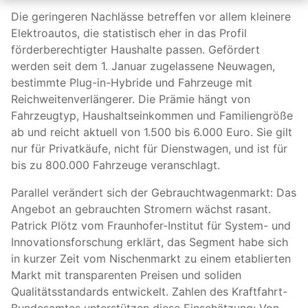
Die geringeren Nachlässe betreffen vor allem kleinere
Elektroautos, die statistisch eher in das Profil
förderberechtigter Haushalte passen. Gefördert
werden seit dem 1. Januar zugelassene Neuwagen,
bestimmte Plug-in-Hybride und Fahrzeuge mit
Reichweitenverlängerer. Die Prämie hängt von
Fahrzeugtyp, Haushaltseinkommen und Familiengröße
ab und reicht aktuell von 1.500 bis 6.000 Euro. Sie gilt
nur für Privatkäufe, nicht für Dienstwagen, und ist für
bis zu 800.000 Fahrzeuge veranschlagt.
Parallel verändert sich der Gebrauchtwagenmarkt: Das
Angebot an gebrauchten Stromern wächst rasant.
Patrick Plötz vom Fraunhofer-Institut für System- und
Innovationsforschung erklärt, das Segment habe sich
in kurzer Zeit vom Nischenmarkt zu einem etablierten
Markt mit transparenten Preisen und soliden
Qualitätsstandards entwickelt. Zahlen des Kraftfahrt-