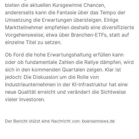
bieten die aktuellen Kursgewinne Chancen,
andererseits kann die Fantasie über das Tempo der
Umsetzung die Erwartungen übersteigen. Einige
Marktteilnehmer empfehlen deshalb eine diversifizierte
Vorgehensweise, etwa über Branchen-ETFs, statt auf
einzelne Titel zu setzen.
Ob Ford die hohe Erwartungshaltung erfüllen kann
oder ob fundamentale Zahlen die Rallye dämpfen, wird
sich in den kommenden Quartalen zeigen. Klar ist
jedoch: Die Diskussion um die Rolle von
Industrieunternehmen in der KI-Infrastruktur hat eine
neue Qualität erreicht und verändert die Sichtweise
vieler Investoren.
Der Bericht stützt eine Nachricht von:
boersennews.de