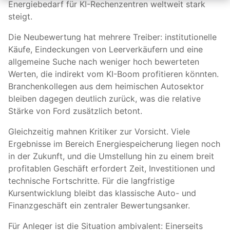
Energiebedarf für KI-Rechenzentren weltweit stark
steigt.
Die Neubewertung hat mehrere Treiber: institutionelle
Käufe, Eindeckungen von Leerverkäufern und eine
allgemeine Suche nach weniger hoch bewerteten
Werten, die indirekt vom KI-Boom profitieren könnten.
Branchenkollegen aus dem heimischen Autosektor
bleiben dagegen deutlich zurück, was die relative
Stärke von Ford zusätzlich betont.
Gleichzeitig mahnen Kritiker zur Vorsicht. Viele
Ergebnisse im Bereich Energiespeicherung liegen noch
in der Zukunft, und die Umstellung hin zu einem breit
profitablen Geschäft erfordert Zeit, Investitionen und
technische Fortschritte. Für die langfristige
Kursentwicklung bleibt das klassische Auto- und
Finanzgeschäft ein zentraler Bewertungsanker.
Für Anleger ist die Situation ambivalent: Einerseits