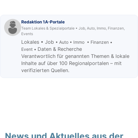
Redaktion 1A-Portale
Team Lokales & Spezialportale • Job, Auto, Immo, Finanzen,
Events
Lokales • Job
• Auto • Immo • Finanzen •
Daten & Recherche
Event •
Verantwortlich für genannten Themen & lokale
Inhalte auf über 100 Regionalportalen – mit
verifizierten Quellen.
News und Aktuelles aus der