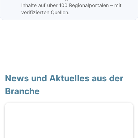
Inhalte auf über 100 Regionalportalen – mit
verifizierten Quellen.
News und Aktuelles aus der
Branche