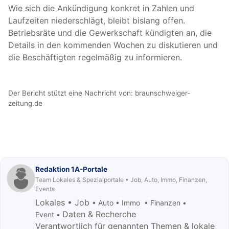
Wie sich die Ankündigung konkret in Zahlen und
Laufzeiten niederschlägt, bleibt bislang offen.
Betriebsräte und die Gewerkschaft kündigten an, die
Details in den kommenden Wochen zu diskutieren und
die Beschäftigten regelmäßig zu informieren.
Der Bericht stützt eine Nachricht von:
braunschweiger-
zeitung.de
Redaktion 1A-Portale
Team Lokales & Spezialportale • Job, Auto, Immo, Finanzen,
Events
Lokales • Job
• Auto • Immo • Finanzen •
Daten & Recherche
Event •
Verantwortlich für genannten Themen & lokale