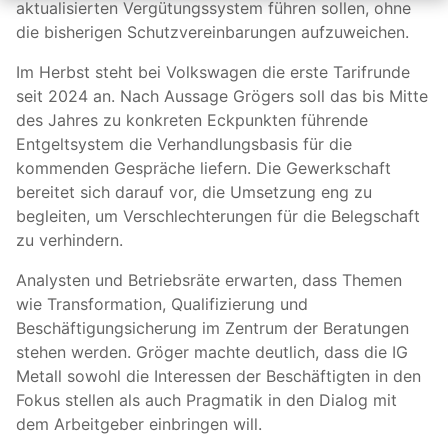
aktualisierten Vergütungssystem führen sollen, ohne
die bisherigen Schutzvereinbarungen aufzuweichen.
Im Herbst steht bei Volkswagen die erste Tarifrunde
seit 2024 an. Nach Aussage Grögers soll das bis Mitte
des Jahres zu konkreten Eckpunkten führende
Entgeltsystem die Verhandlungsbasis für die
kommenden Gespräche liefern. Die Gewerkschaft
bereitet sich darauf vor, die Umsetzung eng zu
begleiten, um Verschlechterungen für die Belegschaft
zu verhindern.
Analysten und Betriebsräte erwarten, dass Themen
wie Transformation, Qualifizierung und
Beschäftigungsicherung im Zentrum der Beratungen
stehen werden. Gröger machte deutlich, dass die IG
Metall sowohl die Interessen der Beschäftigten in den
Fokus stellen als auch Pragmatik in den Dialog mit
dem Arbeitgeber einbringen will.